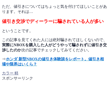
ただ、値引きについてはちょっと気を付けてほしいことがあ
ります。それは…
値引き交渉でディーラーに騙されている人が多い
ということです。
この記事を見てくれた人には絶対騙されてほしくないので、
実際にNBOXを購入した人がどうやって騙されずに値引き交
渉したのか
次の記事でチェックしてみてください。
⇒
ホンダ 新型NBOXの値引き体験談をレポート。値引き相
場や限界はいくら？
カラー
軽
スポンサーリンク