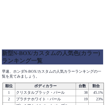
新型N-BOX/カスタムの人気色(カラー)
ランキング一覧
早速、ホンダN-BOX/カスタムの人気カラーランキングの一
覧を見てみましょう。
順位
ボディカラー
台数
割合
1
クリスタルブラック・パール
38
45.1%
2
プラチナホワイト・パール
19
23%