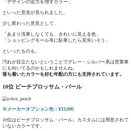
「デザインの迫力を増すカラー」
といった意見が見られました。
少し変わった意見として、
「あまり洗車しなくても、きれいに見える色」
「ショッピングモール等に駐車したら見失いそう」
といったものも。
汚れが目立たないということでグレー・シルバー系は営業車
にも向いてるのかもしれませんね。
落ち着いたカラーを好む年配の方にも支持されています。
10位 ピーチブロッサム・パール
※メーカーオプション色：¥33,000
10位はピーチブロッサム・パール。カスタムには用意されて
いないカラーです。