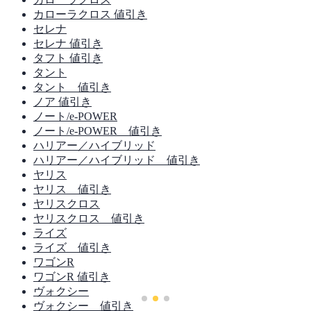
カローラクロス 値引き
セレナ
セレナ 値引き
タフト 値引き
タント
タント 値引き
ノア 値引き
ノート/e-POWER
ノート/e-POWER 値引き
ハリアー／ハイブリッド
ハリアー／ハイブリッド 値引き
ヤリス
ヤリス 値引き
ヤリスクロス
ヤリスクロス 値引き
ライズ
ライズ 値引き
ワゴンR
ワゴンR 値引き
ヴォクシー
ヴォクシー 値引き