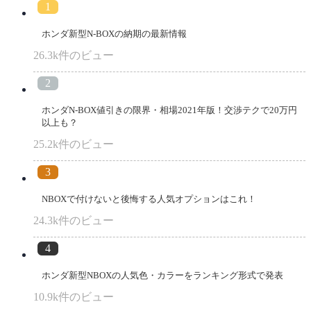
ホンダ新型N-BOXの納期の最新情報
26.3k件のビュー
ホンダN-BOX値引きの限界・相場2021年版！交渉テクで20万円
以上も？
25.2k件のビュー
NBOXで付けないと後悔する人気オプションはこれ！
24.3k件のビュー
ホンダ新型NBOXの人気色・カラーをランキング形式で発表
10.9k件のビュー