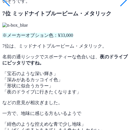
いそうです。
7位 ミッドナイトブルービーム・メタリック
※メーカーオプション色：¥33,000
7位は、ミッドナイトブルービーム・メタリック。
名前の通りシックでスポーティーな色合いは、
夜のドライブ
にピッタリですね。
「宝石のような深い輝き」
「深みがあるカッコイイ色」
「形状に似合うカラー」
「夜のドライブに行きたくなります」
などの意見が相次ぎました。
一方で、地味に感じる方もいるようで
「紺色のような控えめな青で少し地味」