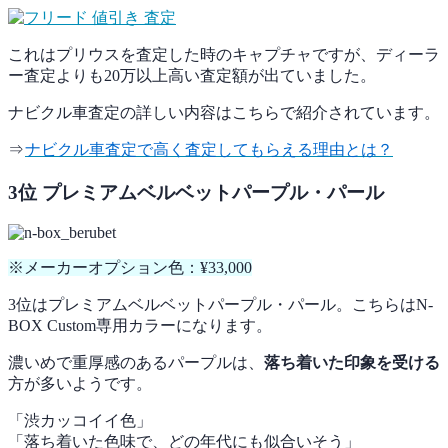
これはプリウスを査定した時のキャプチャですが、ディーラ
ー査定よりも20万以上高い査定額が出ていました。
ナビクル車査定の詳しい内容はこちらで紹介されています。
⇒
ナビクル車査定で高く査定してもらえる理由とは？
3位 プレミアムベルベットパープル・パール
※メーカーオプション色：¥33,000
3位はプレミアムベルベットパープル・パール。こちらはN-
BOX Custom専用カラーになります。
濃いめで重厚感のあるパープルは、
落ち着いた印象を受ける
方が多いようです。
「渋カッコイイ色」
「落ち着いた色味で、どの年代にも似合いそう」