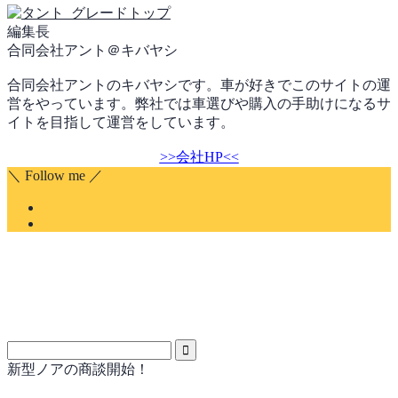
編集長
合同会社アント＠キバヤシ
合同会社アントのキバヤシです。車が好きでこのサイトの運
営をやっています。弊社では車選びや購入の手助けになるサ
イトを目指して運営をしています。
>>会社HP<<
＼ Follow me ／
新型ノアの商談開始！