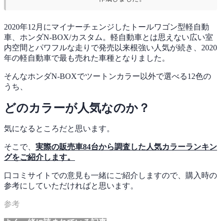
2020年12月にマイナーチェンジしたトールワゴン型軽自動
車、ホンダN-BOX/カスタム。軽自動車とは思えない広い室
内空間とパワフルな走りで発売以来根強い人気が続き、2020
年の軽自動車で最も売れた車種となりました。
そんなホンダN-BOXでツートンカラー以外で選べる12色の
うち、
どのカラーが人気なのか？
気になるところだと思います。
そこで、
実際の販売車84
台から調査した人気カラーランキン
グをご紹介します。
口コミサイトでの意見も一緒にご紹介しますので、購入時の
参考にしていただければと思います。