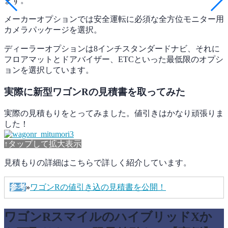
ます。
メーカーオプションでは安全運転に必須な全方位モニター用
カメラパッケージを選択。
ディーラーオプションは8インチスタンダードナビ、それに
フロアマットとドアバイザー、ETCといった最低限のオプシ
ョンを選択しています。
実際に新型ワゴンRの見積書を取ってみた
実際の見積もりをとってみました。値引きはかなり頑張りま
した！
↑タップして拡大表示
見積もりの詳細はこちらで詳しく紹介しています。
参考
»
ワゴンRの値引き込の見積書を公開！
ワゴンRスマイルのハイブリッドXか