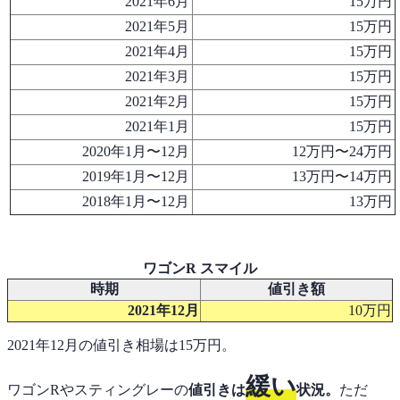
2021年6月
15万円
2021年5月
15万円
2021年4月
15万円
2021年3月
15万円
2021年2月
15万円
2021年1月
15万円
2020年1月〜12月
12万円〜24万円
2019年1月〜12月
13万円〜14万円
2018年1月〜12月
13万円
ワゴンR スマイル
時期
値引き額
2021年12月
10万円
2021年12月の値引き相場は15万円。
緩い
ワゴンRやスティングレーの
値引きは
状況。
ただ