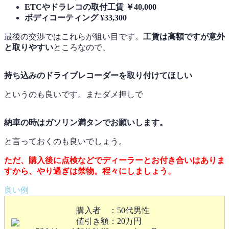
ETCやドラレコの取付工賃 ￥40,000
ボディコーティング ¥33,300
最後の交渉ではこれらが狙い目です。
工賃は高額ですが意外
と取りやすい
ところなので、
持ち込みのドライブレコーダーを取り付けてほしい
というのも良いです。またダメ押しで
納車の時はガソリン満タンでお願いします。
と言っておくのも良いでしょう。
ただ、購入後に点検などでディーラーとお付き合いはありま
すから、やり過ぎは禁物。程々にしましょう。
購入者 ：50代男性
値引き額：20万円