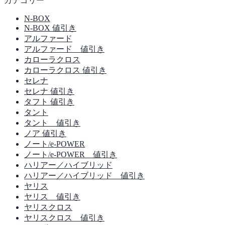
カテゴリー
N-BOX
N-BOX 値引き
アルファード
アルファード 値引き
カローラクロス
カローラクロス 値引き
セレナ
セレナ 値引き
タフト 値引き
タント
タント 値引き
ノア 値引き
ノート/e-POWER
ノート/e-POWER 値引き
ハリアー／ハイブリッド
ハリアー／ハイブリッド 値引き
ヤリス
ヤリス 値引き
ヤリスクロス
ヤリスクロス 値引き