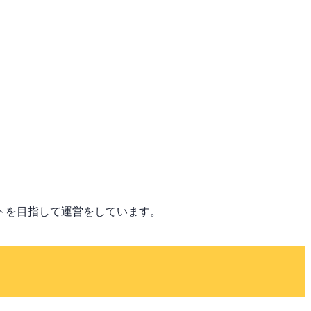
トを目指して運営をしています。