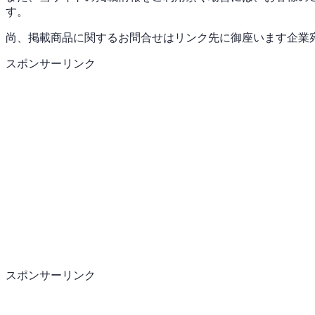
す。
尚、掲載商品に関するお問合せはリンク先に御座います企業
スポンサーリンク
スポンサーリンク