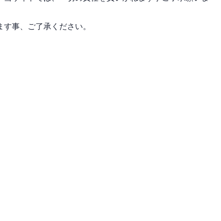
ます事、ご了承ください。