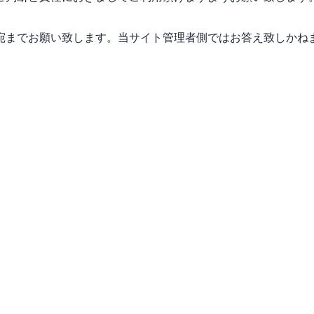
宛までお願い致します。当サイト管理者側ではお答え致しかね