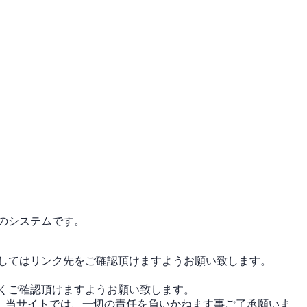
のシステムです。
してはリンク先をご確認頂けますようお願い致します。
くご確認頂けますようお願い致します。
。当サイトでは、一切の責任を負いかねます事ご了承願いま