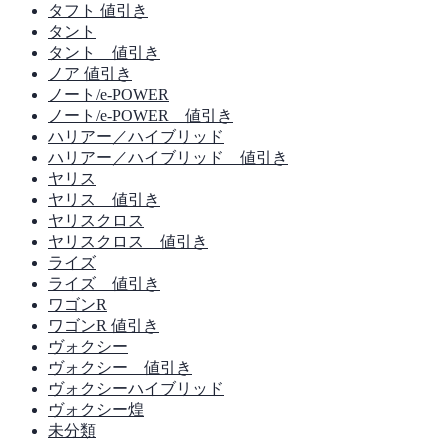
タフト 値引き
タント
タント 値引き
ノア 値引き
ノート/e-POWER
ノート/e-POWER 値引き
ハリアー／ハイブリッド
ハリアー／ハイブリッド 値引き
ヤリス
ヤリス 値引き
ヤリスクロス
ヤリスクロス 値引き
ライズ
ライズ 値引き
ワゴンR
ワゴンR 値引き
ヴォクシー
ヴォクシー 値引き
ヴォクシーハイブリッド
ヴォクシー煌
未分類