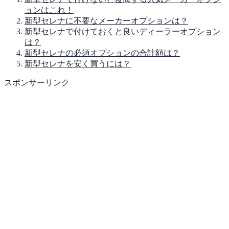
ョンはこれ！
新型セレナに不要なメーカーオプションは？
新型セレナで付けておくと良いディーラーオプション
は？
新型セレナの必須オプションの合計額は？
新型セレナを安く買うには？
スポンサーリンク