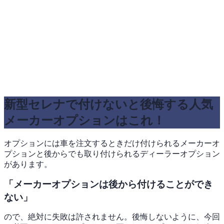
新型セレナで付けないと後悔する人気
メーカーオプションはこれ！
オプションには車を注文するときだけ付けられるメーカーオ
プションと後からでも取り付けられるディーラーオプション
があります。
「メーカーオプションは後から付けることができ
ない」
ので、絶対に失敗は許されません。後悔しないように、今回