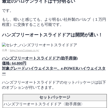
最近のハロゲンライトは十分明るい
です。
もし、暗いと感じても、より明るい社外製のバルブ（１万円
程度）に交換することも可能です。
ハンズフリーオートスライドドアは開閉が遅い！
出典：
https://www3.nissan.co.jp/
ハンズフリーオートスライドドア(助手席側)
価格: 64,800円
対象グレード:ハイウェイスター、e-POWERハイウェイスタ
ー
ハンズフリーオートスライドドアのセットパッケージは以下
のオプションが付いてきます。
セットパッケージ
ハンズフリーオートスライドドア〈助手席側〉