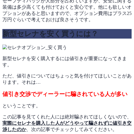
セーフティパックが大部分を占めていますが、安全に関する
装備は多少高くても付けておくと安心です。他にも欲しいオ
プションがあると思いますので、オプション費用はプラス25
万円ぐらいで考えておけば良さそうです。
新型セレナを安く買うには？
新型セレナを安く購入するには値引きが重要になってきま
す。
ただ、値引きについてはちょっと気を付けてほしいことがあ
ります。それは…
値引き交渉でディーラーに騙されている人が多い
ということです。
この記事を見てくれた人には絶対騙されてほしくないので、
実際にセレナを購入した人がどうやって騙されずに値引き交
渉したのか
、次の記事でチェックしてみてください。