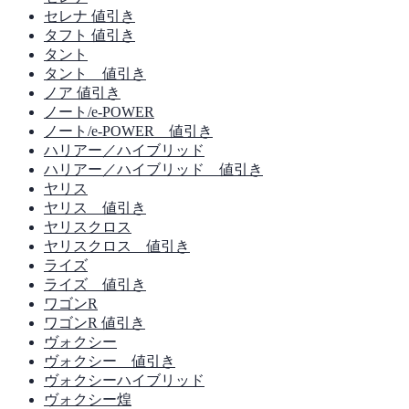
セレナ 値引き
タフト 値引き
タント
タント 値引き
ノア 値引き
ノート/e-POWER
ノート/e-POWER 値引き
ハリアー／ハイブリッド
ハリアー／ハイブリッド 値引き
ヤリス
ヤリス 値引き
ヤリスクロス
ヤリスクロス 値引き
ライズ
ライズ 値引き
ワゴンR
ワゴンR 値引き
ヴォクシー
ヴォクシー 値引き
ヴォクシーハイブリッド
ヴォクシー煌