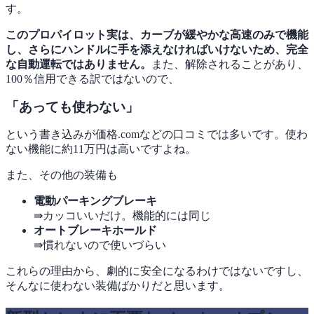
す。
このプロパイロット実は、カーブが緩やかな高速のみで機能
し、さらにハンドルに手を添えなければいけないため、完全
な自動運転ではありません。
また、解除されることがあり、
100％信用できる訳ではないので、
「あっても使わない」
という書き込みが価格.comなどの口コミでは多いです。使わ
ない機能に約11万円は高いですよね。
また、その他の装備も
電動パーキングブレーキ
⇛カッコいいだけ。機能的には同じ
オートブレーキホールド
⇛慣れないので使いづらい
これらの理由から、劇的に安全になるわけではないですし、
そんなに使わない装備ばかりだと思います。