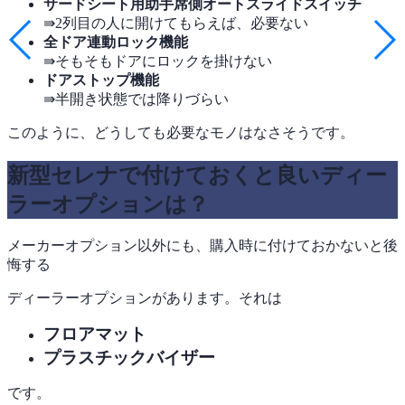
サードシート用助手席側オートスライドスイッチ
⇛2列目の人に開けてもらえば、必要ない
全ドア連動ロック機能
⇛そもそもドアにロックを掛けない
ドアストップ機能
⇛半開き状態では降りづらい
このように、どうしても必要なモノはなさそうです。
新型セレナで付けておくと良いディー
ラーオプションは？
メーカーオプション以外にも、購入時に付けておかないと後
悔する
ディーラーオプションがあります。それは
フロアマット
プラスチックバイザー
です。