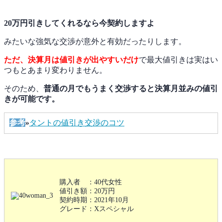
20万円引きしてくれるなら
今契約しますよ
みたいな強気な交渉が意外と有効だったりします。
ただ、決算月は値引きが出やすいだけ
で最大値引きは実はい
つもとあまり変わりません。
そのため、
普通の月でもうまく交渉すると決算月並みの値引
きが可能です。
参考
»
タントの値引き交渉のコツ
購入者 ：40代女性
値引き額：20万円
契約時期：2021年10月
グレード：Xスペシャル