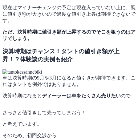
現在はマイナーチェンジの予定は現在入っていない上に、既
に値引き額が大きいので過度な値引き上昇は期待できないで
す。
ただ、決算時期に値引き額が上昇するのでそこを狙うのはア
リでしょう。
決算時期はチャンス！タントの値引き額が上
昇！？体験談の実例も紹介
車は決算時期の9月や3月になると値引きが期待できます。こ
れはタントも例外ではありません。
決算時期になると
ディーラーは車をたくさん売りたい
ので
さっさと値引きして売ってしまおう！
と考えています。
そのため、初回交渉から