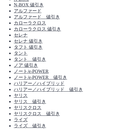
N-BOX 値引き
アルファード
アルファード 値引き
カローラクロス
カローラクロス 値引き
セレナ
セレナ 値引き
タフト 値引き
タント
タント 値引き
ノア 値引き
ノート/e-POWER
ノート/e-POWER 値引き
ハリアー／ハイブリッド
ハリアー／ハイブリッド 値引き
ヤリス
ヤリス 値引き
ヤリスクロス
ヤリスクロス 値引き
ライズ
ライズ 値引き