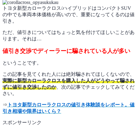
トヨタ新型カローラクロス/ハイブリッドはコンパクトSUV
の中でも車両本体価格が高いので、重要になってくるのは値
引き。
ただ、値引きについてはちょっと気を付けてほしいことがあ
ります。それは…
値引き交渉でディーラーに騙されている人が多い
ということです。
この記事を見てくれた人には絶対騙されてほしくないので、
実際に新型カローラクロスを購入した人がどうやって騙され
ずに値引き交渉したのか
、次の記事でチェックしてみてくだ
さい。
⇒
トヨタ新型カローラクロスの値引き体験談をレポート。値
引き相場や限界はいくら？
スポンサーリンク