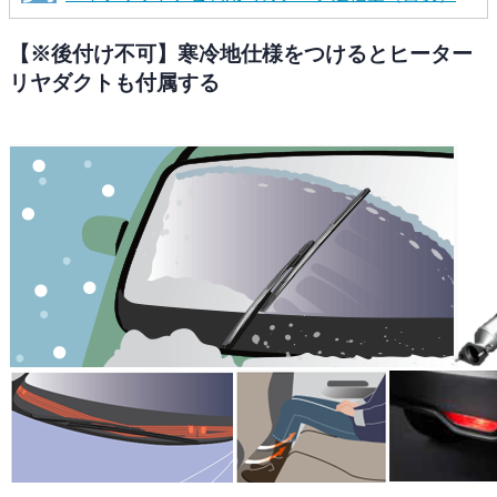
【※後付け不可】寒冷地仕様をつけるとヒーター
リヤダクトも付属する