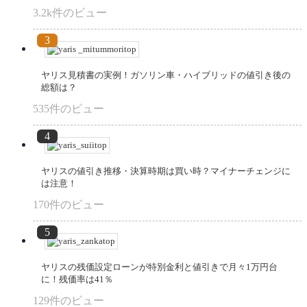
3.2k件のビュー
ヤリス見積書の実例！ガソリン車・ハイブリッドの値引き後の
総額は？
535件のビュー
ヤリスの値引き推移・決算時期は買い時？マイナーチェンジに
は注意！
170件のビュー
ヤリスの残価設定ローンが特別金利と値引きで月々1万円台
に！残価率は41％
129件のビュー