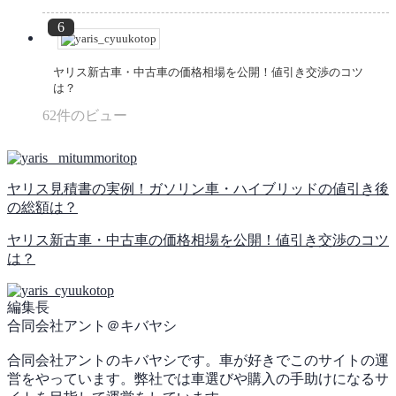
ヤリス新古車・中古車の価格相場を公開！値引き交渉のコツ
は？
62件のビュー
ヤリス見積書の実例！ガソリン車・ハイブリッドの値引き後
の総額は？
ヤリス新古車・中古車の価格相場を公開！値引き交渉のコツ
は？
編集長
合同会社アント＠キバヤシ
合同会社アントのキバヤシです。車が好きでこのサイトの運
営をやっています。弊社では車選びや購入の手助けになるサ