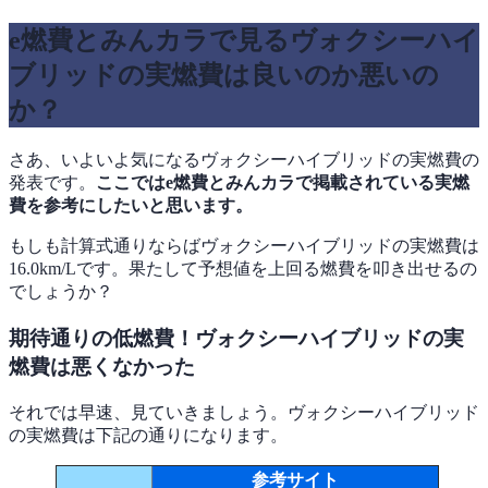
e燃費とみんカラで見るヴォクシーハイ
ブリッドの実燃費は良いのか悪いの
か？
さあ、いよいよ気になるヴォクシーハイブリッドの実燃費の
発表です。
ここではe燃費とみんカラで掲載されている実燃
費を参考にしたいと思います。
もしも計算式通りならばヴォクシーハイブリッドの実燃費は
16.0km/Lです。果たして予想値を上回る燃費を叩き出せるの
でしょうか？
期待通りの低燃費！ヴォクシーハイブリッドの実
燃費は悪くなかった
それでは早速、見ていきましょう。ヴォクシーハイブリッド
の実燃費は下記の通りになります。
参考サイト