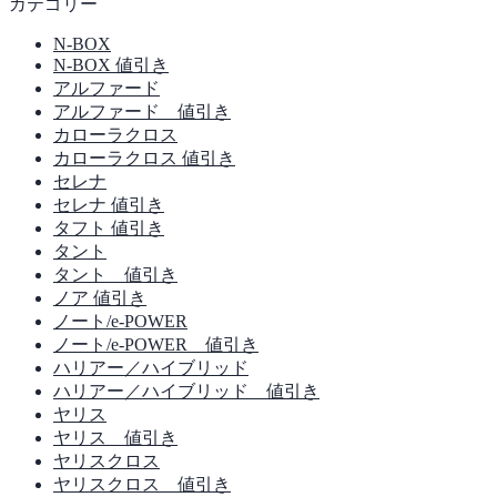
カテゴリー
N-BOX
N-BOX 値引き
アルファード
アルファード 値引き
カローラクロス
カローラクロス 値引き
セレナ
セレナ 値引き
タフト 値引き
タント
タント 値引き
ノア 値引き
ノート/e-POWER
ノート/e-POWER 値引き
ハリアー／ハイブリッド
ハリアー／ハイブリッド 値引き
ヤリス
ヤリス 値引き
ヤリスクロス
ヤリスクロス 値引き