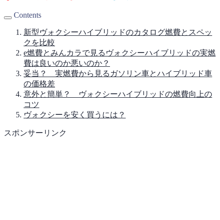
Contents
新型ヴォクシーハイブリッドのカタログ燃費とスペッ
クを比較
e燃費とみんカラで見るヴォクシーハイブリッドの実燃
費は良いのか悪いのか？
妥当？ 実燃費から見るガソリン車とハイブリッド車
の価格差
意外と簡単？ ヴォクシーハイブリッドの燃費向上の
コツ
ヴォクシーを安く買うには？
スポンサーリンク