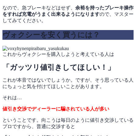
なので、急ブレーキなどはせず、
余裕を持ったブレーキ操作
をすれば充電がうまく出来るようになります
ので、マスター
してみてください。
ヴォクシーを安く買うには？
これからヴォクシーを購入しようと考えている人は
「ガッツリ値引きしてほしい！」
これが本音ではないでしょうか。ですが、そう思っている人
にちょっと気を付けてほしいことがあります。
それは…
値引き交渉でディーラーに騙されている人が多い
ということです。向こうは毎日のように値引き交渉している
プロですから、普通に交渉すると