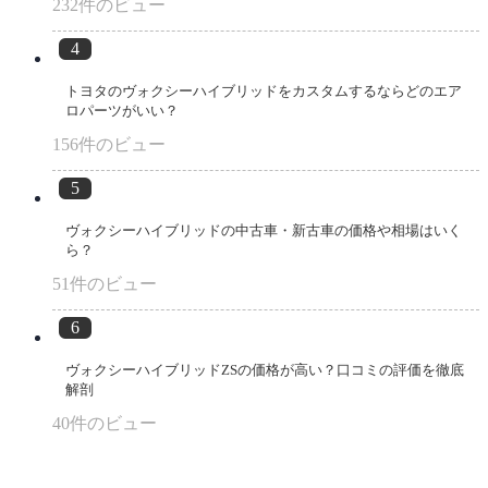
232件のビュー
トヨタのヴォクシーハイブリッドをカスタムするならどのエア
ロパーツがいい？
156件のビュー
ヴォクシーハイブリッドの中古車・新古車の価格や相場はいく
ら？
51件のビュー
ヴォクシーハイブリッドZSの価格が高い？口コミの評価を徹底
解剖
40件のビュー