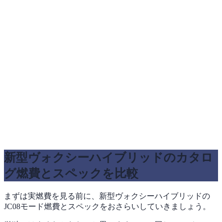
新型ヴォクシーハイブリッドのカタロ
グ燃費とスペックを比較
まずは実燃費を見る前に、新型ヴォクシーハイブリッドの
JC08モード燃費とスペックをおさらいしていきましょう。