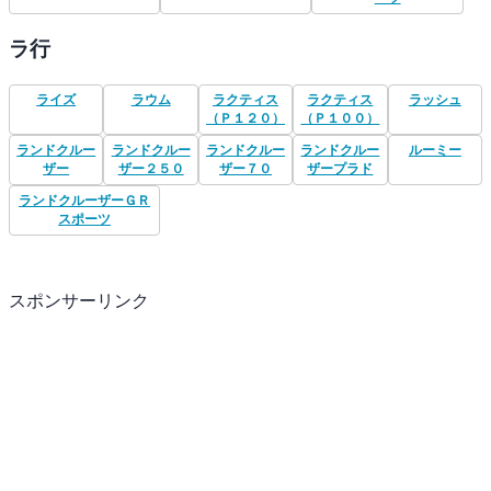
ラ行
ライズ
ラウム
ラクティス
ラクティス
ラッシュ
（Ｐ１２０）
（Ｐ１００）
ランドクルー
ランドクルー
ランドクルー
ランドクルー
ルーミー
ザー
ザー２５０
ザー７０
ザープラド
ランドクルーザーＧＲ
スポーツ
スポンサーリンク